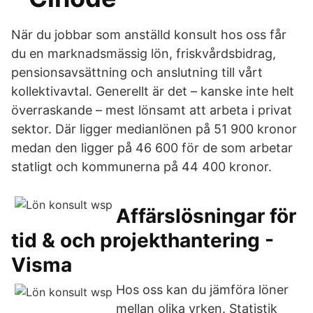
När du jobbar som anställd konsult hos oss får
du en marknadsmässig lön, friskvårdsbidrag,
pensionsavsättning och anslutning till vårt
kollektivavtal. Generellt är det – kanske inte helt
överraskande – mest lönsamt att arbeta i privat
sektor. Där ligger medianlönen på 51 900 kronor
medan den ligger på 46 600 för de som arbetar
statligt och kommunerna på 44 400 kronor.
Affärslösningar för
tid & och projekthantering -
Visma
Hos oss kan du jämföra löner
mellan olika yrken. Statistik