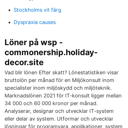
Stockholms vit färg
Dyspraxia causes
Löner på wsp -
commonership.holiday-
decor.site
Vad blir lönen Efter skatt? Lönestatistiken visar
bruttolön per månad för en Miljökonsult inom
specialister inom miljöskydd och miljöteknik.
Marknadslönen 2021 för IT-konsult ligger mellan
34 000 och 60 000 kronor per månad.
Analyserar, designar och utvecklar IT-system
eller delar av system. Utformar och utvecklar
lösningar för programvara, applikationer, system