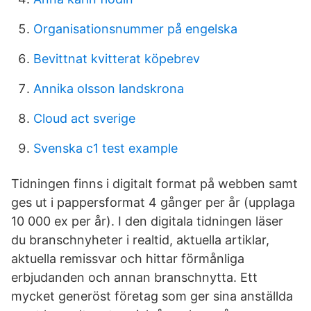
Organisationsnummer på engelska
Bevittnat kvitterat köpebrev
Annika olsson landskrona
Cloud act sverige
Svenska c1 test example
Tidningen finns i digitalt format på webben samt
ges ut i pappersformat 4 gånger per år (upplaga
10 000 ex per år). I den digitala tidningen läser
du branschnyheter i realtid, aktuella artiklar,
aktuella remissvar och hittar förmånliga
erbjudanden och annan branschnytta. Ett
mycket generöst företag som ger sina anställda