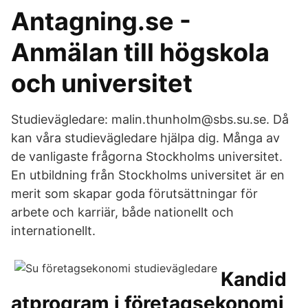
Antagning.se -
Anmälan till högskola
och universitet
Studievägledare: malin.thunholm@sbs.su.se. Då
kan våra studievägledare hjälpa dig. Många av
de vanligaste frågorna Stockholms universitet.
En utbildning från Stockholms universitet är en
merit som skapar goda förutsättningar för
arbete och karriär, både nationellt och
internationellt.
Kandid
atprogram i företagsekonomi