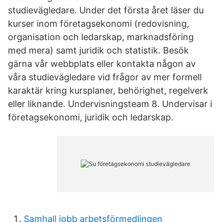
studievägledare. Under det första året läser du
kurser inom företagsekonomi (redovisning,
organisation och ledarskap, marknadsföring
med mera) samt juridik och statistik. Besök
gärna vår webbplats eller kontakta någon av
våra studievägledare vid frågor av mer formell
karaktär kring kursplaner, behörighet, regelverk
eller liknande. Undervisningsteam 8. Undervisar i
företagsekonomi, juridik och ledarskap.
Samhall jobb arbetsförmedlingen