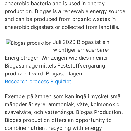
anaerobic bacteria and is used in energy
production. Biogas is a renewable energy source
and can be produced from organic wastes in
anaerobic digesters or collected from landfills.
Juli 2020 Biogas ist ein
wichtiger erneuerbarer
Energieträger. Wir zeigen wie dies in einer
Biogasanlage mittels Feststoffvergärung
produziert wird. Biogasanlagen.
Research process 8 quizlet
Exempel på ämnen som kan ingå i mycket små
mängder är syre, ammoniak, väte, kolmonoxid,
svavelväte, och vattenånga. Biogas Production.
Biogas production offers an opportunity to
combine nutrient recycling with energy