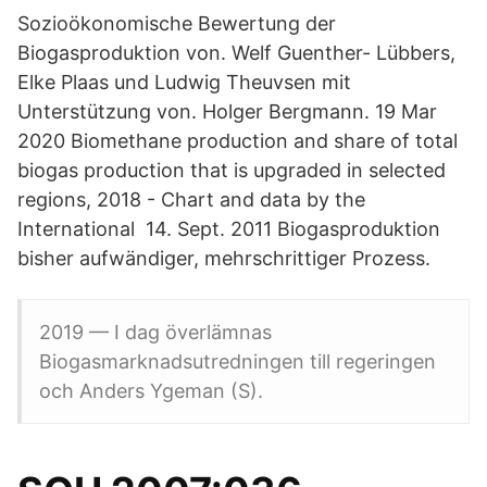
Sozioökonomische Bewertung der
Biogasproduktion von. Welf Guenther- Lübbers,
Elke Plaas und Ludwig Theuvsen mit
Unterstützung von. Holger Bergmann. 19 Mar
2020 Biomethane production and share of total
biogas production that is upgraded in selected
regions, 2018 - Chart and data by the
International 14. Sept. 2011 Biogasproduktion
bisher aufwändiger, mehrschrittiger Prozess.
2019 — I dag överlämnas
Biogasmarknadsutredningen till regeringen
och Anders Ygeman (S).