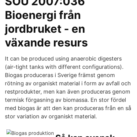
SOU 2007:036
Bioenergi från
jordbruket - en
växande resurs
It can be produced using anaerobic digesters
(air-tight tanks with different configurations).
Biogas produceras i Sverige främst genom
rötning av organiskt material i form av avfall och
restprodukter, men kan även produceras genom
termisk förgasning av biomassa. En stor fördel
med biogas är att den kan produceras från en så
stor variation av organiskt material.