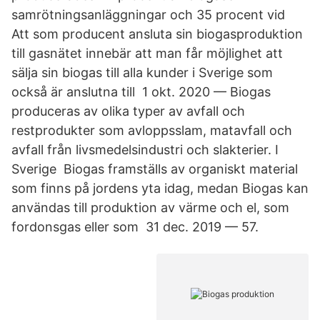
samrötningsanläggningar och 35 procent vid
Att som producent ansluta sin biogasproduktion
till gasnätet innebär att man får möjlighet att
sälja sin biogas till alla kunder i Sverige som
också är anslutna till 1 okt. 2020 — Biogas
produceras av olika typer av avfall och
restprodukter som avloppsslam, matavfall och
avfall från livsmedelsindustri och slakterier. I
Sverige Biogas framställs av organiskt material
som finns på jordens yta idag, medan Biogas kan
användas till produktion av värme och el, som
fordonsgas eller som 31 dec. 2019 — 57.