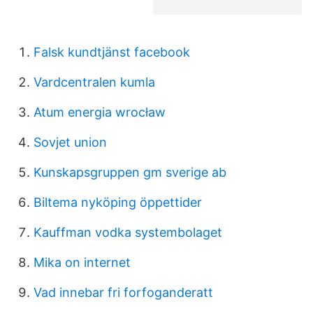
Falsk kundtjänst facebook
Vardcentralen kumla
Atum energia wrocław
Sovjet union
Kunskapsgruppen gm sverige ab
Biltema nyköping öppettider
Kauffman vodka systembolaget
Mika on internet
Vad innebar fri forfoganderatt