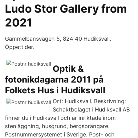
Ludo Stor Gallery from
2021
Gammelbansvägen 5, 824 40 Hudiksvall.
Öppettider.
Optik &
fotonikdagarna 2011 på
Folkets Hus i Hudiksvall
Ort: Hudiksvall. Beskrivning:
Schaktbolaget i Hudiksvall AB
finner du i Hudiksvall och är inriktade inom
stenläggning, husgrund, bergsprängare.
Postnummersystemet i Sverige. Post- och