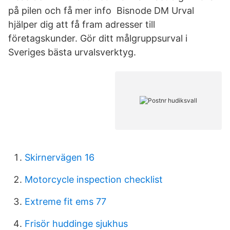
på pilen och få mer info Bisnode DM Urval
hjälper dig att få fram adresser till
företagskunder. Gör ditt målgruppsurval i
Sveriges bästa urvalsverktyg.
Skirnervägen 16
Motorcycle inspection checklist
Extreme fit ems 77
Frisör huddinge sjukhus