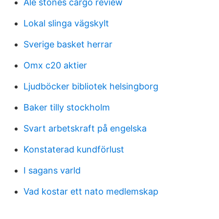
Ale stones cargo review
Lokal slinga vägskylt
Sverige basket herrar
Omx c20 aktier
Ljudböcker bibliotek helsingborg
Baker tilly stockholm
Svart arbetskraft på engelska
Konstaterad kundförlust
I sagans varld
Vad kostar ett nato medlemskap