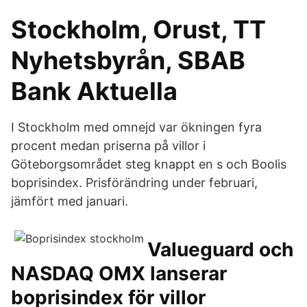
Stockholm, Orust, TT
Nyhetsbyrån, SBAB
Bank Aktuella
I Stockholm med omnejd var ökningen fyra
procent medan priserna på villor i
Göteborgsområdet steg knappt en s och Boolis
boprisindex. Prisförändring under februari,
jämfört med januari.
Valueguard och
NASDAQ OMX lanserar
boprisindex för villor