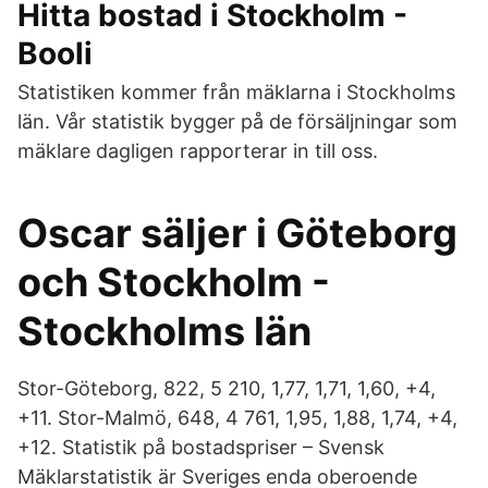
Hitta bostad i Stockholm -
Booli
Statistiken kommer från mäklarna i Stockholms
län. Vår statistik bygger på de försäljningar som
mäklare dagligen rapporterar in till oss.
Oscar säljer i Göteborg
och Stockholm -
Stockholms län
Stor-Göteborg, 822, 5 210, 1,77, 1,71, 1,60, +4,
+11. Stor-Malmö, 648, 4 761, 1,95, 1,88, 1,74, +4,
+12. Statistik på bostadspriser – Svensk
Mäklarstatistik är Sveriges enda oberoende