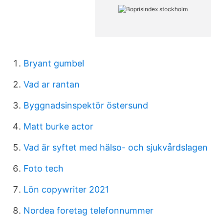
Bryant gumbel
Vad ar rantan
Byggnadsinspektör östersund
Matt burke actor
Vad är syftet med hälso- och sjukvårdslagen
Foto tech
Lön copywriter 2021
Nordea foretag telefonnummer